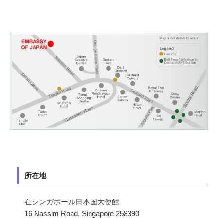
所在地
在シンガポール日本国大使館
16 Nassim Road, Singapore 258390