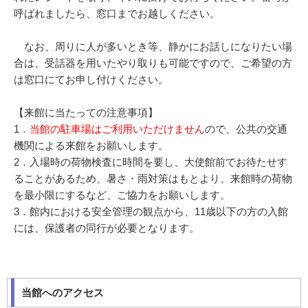
呼ばれましたら、窓口までお越しください。
なお、周りに人が多いとき等、静かにお話しになりたい場
合は、受話器を用いたやり取りも可能ですので、ご希望の方
は窓口にてお申し付けください。
【来館に当たっての注意事項】
1．
当館の駐車場はご利用いただけません
ので、公共の交通
機関による来館をお願いします。
2．入場時の荷物検査に時間を要し、大使館前でお待たせす
ることがあるため、暑さ・雨対策はもとより、来館時の荷物
を最小限にするなど、ご協力をお願いします。
3．館内における安全管理の観点から、11歳以下の方の入館
には、保護者の同行が必要となります。
当館へのアクセス