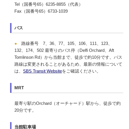
Tel（国番号65）6235-8855（代表）
Fax（国番号65）6733-1039
バス
●
路線番号 7、36、77、105、106、111、123、
132、174、502 最寄りのバス停（Delfi Orchard、Aft
Tomlinson Rd）から当館まで、徒歩で約10分です。バス
路線は変更されることがあるため、最新の情報について
は、
SBS Transit Website
をご確認ください。
MRT
最寄り駅のOrchard（オーチャード）駅から、徒歩で約
20分です。
当館駐車場